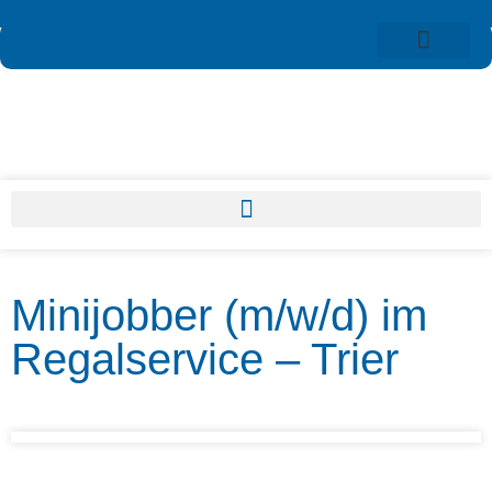
Minijobber (m/w/d) im
Regalservice – Trier