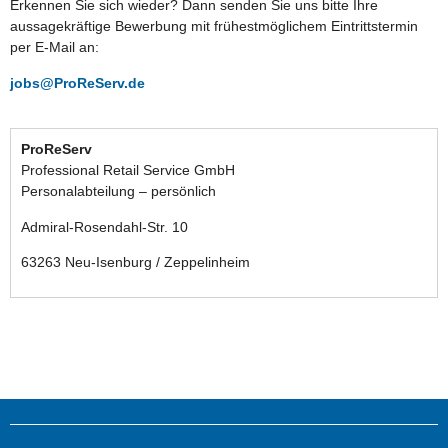
Erkennen Sie sich wieder? Dann senden Sie uns bitte Ihre
aussagekräftige Bewerbung mit frühestmöglichem Eintrittstermin
per E-Mail an:
jobs@ProReServ.de
ProReServ
Professional Retail Service GmbH
Personalabteilung – persönlich
Admiral-Rosendahl-Str. 10
63263 Neu-Isenburg / Zeppelinheim